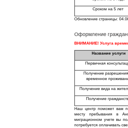
Сроком на 5 лет
Обновление страницы: 04.0
Оформление граждан
ВНИМАНИЕ! Услуга времен
Название услуги
Первичная консультац
Получение разрешения
временное проживан
Получение вида на жител
Получение гражданст
Наш центр поможет вам п
месту пребывания в Анг
миграционном учете вы по
потребуется оплачивать свер