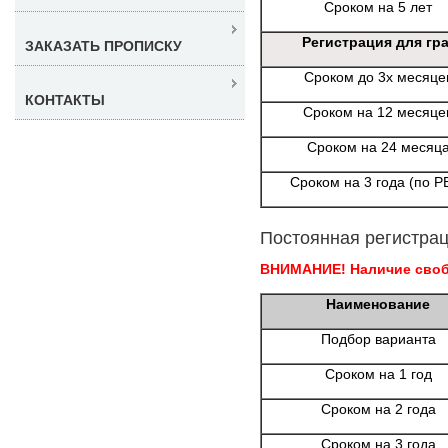
Сроком на 5 лет
Регистрация для гр
ЗАКАЗАТЬ ПРОПИСКУ
Сроком до 3х месяце
КОНТАКТЫ
Сроком на 12 месяце
Сроком на 24 месяц
Сроком на 3 года (по Р
Постоянная регистрац
ВНИМАНИЕ! Наличие свобо
Наименование
Подбор варианта
Сроком на 1 год
Сроком на 2 года
Сроком на 3 года