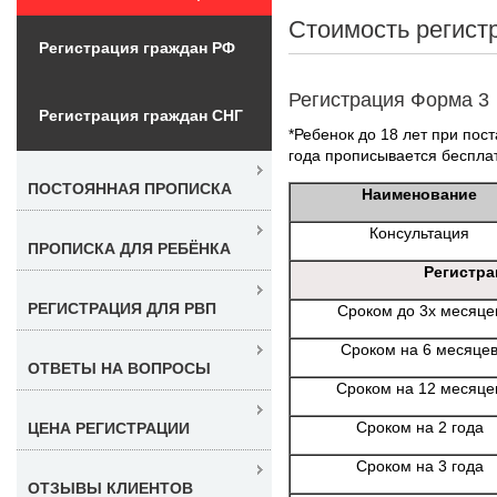
Стоимость регист
Регистрация граждан РФ
Регистрация Форма 3
Регистрация граждан СНГ
*Ребенок до 18 лет при пост
года прописывается беспла
ПОСТОЯННАЯ ПРОПИСКА
Наименование
Консультация
ПРОПИСКА ДЛЯ РЕБЁНКА
Регистра
РЕГИСТРАЦИЯ ДЛЯ РВП
Сроком до 3х месяце
Сроком на 6 месяце
ОТВЕТЫ НА ВОПРОСЫ
Сроком на 12 месяце
Сроком на 2 года
ЦЕНА РЕГИСТРАЦИИ
Сроком на 3 года
ОТЗЫВЫ КЛИЕНТОВ