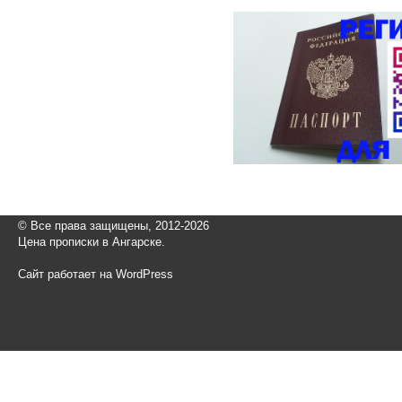
© Все права защищены, 2012-2026
Цена прописки в Ангарске.
Сайт работает на WordPress