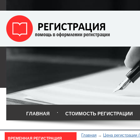
ГЛАВНАЯ
СТОИМОСТЬ РЕГИСТРАЦИИ
Главная
Цена регистрации (
ВРЕМЕННАЯ РЕГИСТРАЦИЯ